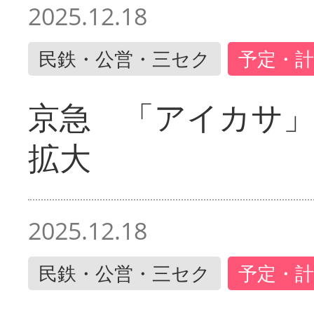
2025.12.18
民鉄・公営・三セク
予定・計
京急 「アイカサ
拡大
2025.12.18
民鉄・公営・三セク
予定・計