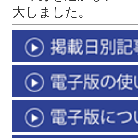
大しました