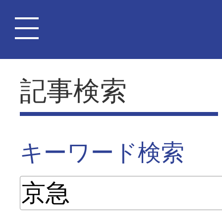
記事検索
キーワード検索