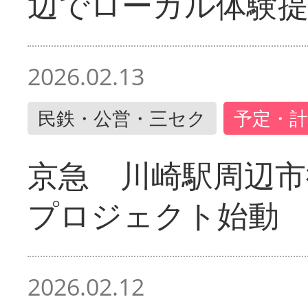
辺でローカル体験
2026.02.13
民鉄・公営・三セク
予定・計
京急 川崎駅周辺市
プロジェクト始動
2026.02.12