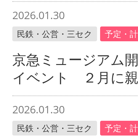
2026.01.30
民鉄・公営・三セク
予定・計
京急ミュージアム開
イベント ２月に
2026.01.30
民鉄・公営・三セク
予定・計