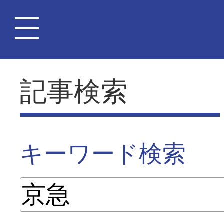
記事検索
キーワード検索