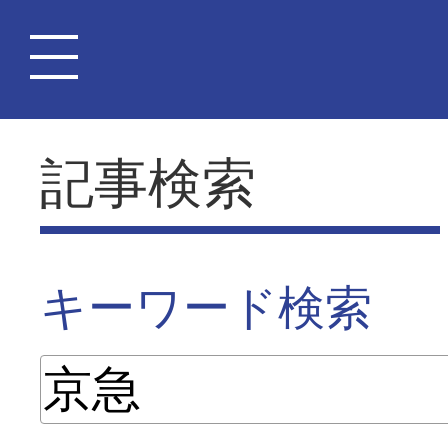
記事検索
キーワード検索