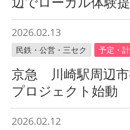
辺でローカル体験
2026.02.13
民鉄・公営・三セク
予定・計
京急 川崎駅周辺市
プロジェクト始動
2026.02.12