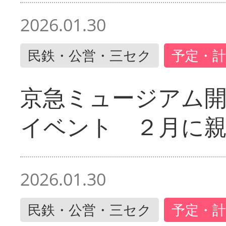
2026.01.30
民鉄・公営・三セク
予定・計
京急ミュージアム開
イベント ２月に
2026.01.30
民鉄・公営・三セク
予定・計