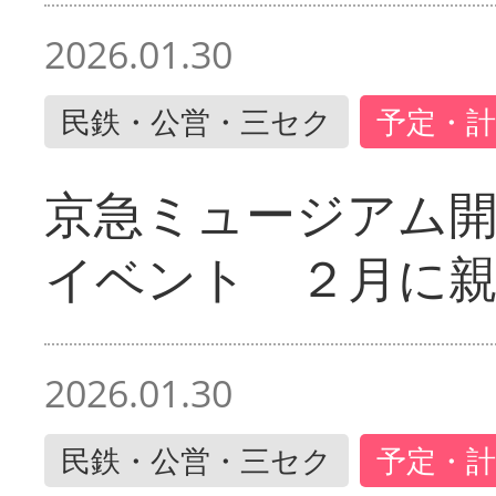
2026.01.30
民鉄・公営・三セク
予定・計
京急ミュージアム開
イベント ２月に
2026.01.30
民鉄・公営・三セク
予定・計