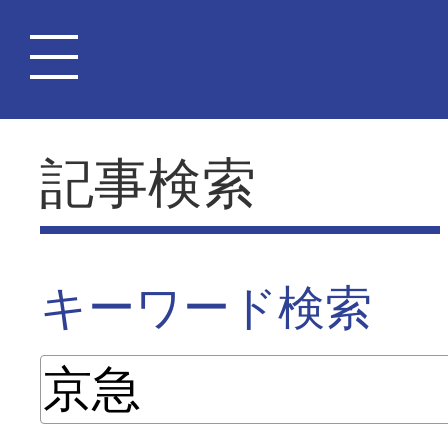
記事検索
キーワード検索