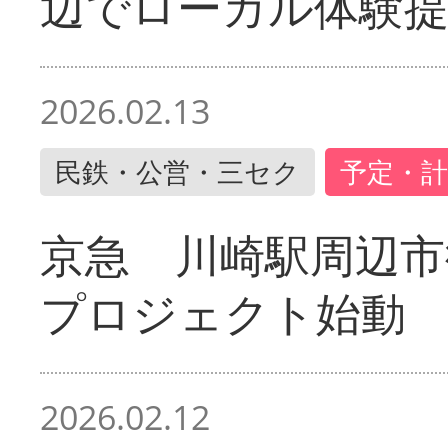
辺でローカル体験
2026.02.13
民鉄・公営・三セク
予定・計
京急 川崎駅周辺市
プロジェクト始動
2026.02.12