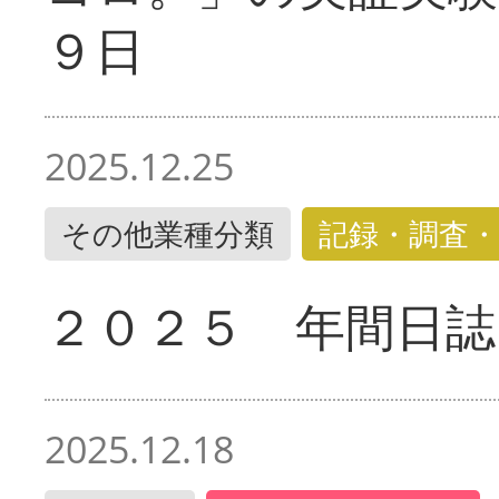
９日
2025.12.25
その他業種分類
記録・調査・
２０２５ 年間日誌
2025.12.18