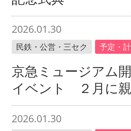
2026.01.30
民鉄・公営・三セク
予定・計
京急ミュージアム開
イベント ２月に
2026.01.30