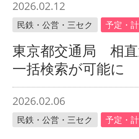
2026.02.12
民鉄・公営・三セク
予定・計
東京都交通局 相直
一括検索が可能に
2026.02.06
民鉄・公営・三セク
予定・計