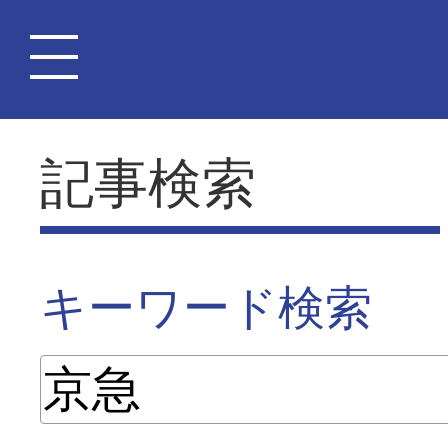
記事検索
キーワード検索