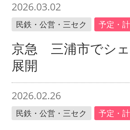
2026.03.02
民鉄・公営・三セク
予定・計
京急 三浦市でシ
展開
2026.02.26
民鉄・公営・三セク
予定・計