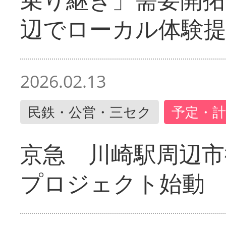
辺でローカル体験
2026.02.13
民鉄・公営・三セク
予定・計
京急 川崎駅周辺市
プロジェクト始動