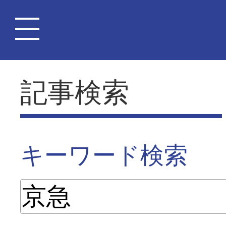
記事検索
キーワード検索