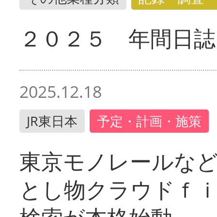
２０２５ 年間日誌
2025.12.18
JR東日本
予定・計画・施策
東京モノレールな
とし物クラウドｆ