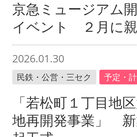
京急ミュージアム開
イベント ２月に
2026.01.30
民鉄・公営・三セク
予定・計
「若松町１丁目地区
地再開発事業」 新