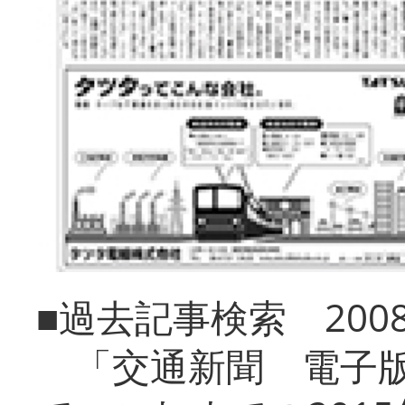
■過去記事検索 20
「交通新聞 電子版