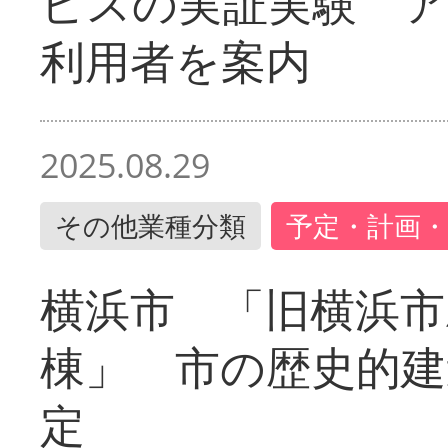
ビスの実証実験 
利用者を案内
2025.08.29
その他業種分類
予定・計画・
横浜市 「旧横浜市
棟」 市の歴史的建
定