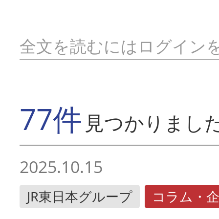
全文を読むにはログイン
77件
見つかりまし
2025.10.15
JR東日本グループ
コラム・