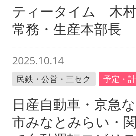
ティータイム 木村
常務・生産本部長
2025.10.14
民鉄・公営・三セク
予定・計
日産自動車・京急な
市みなとみらい・