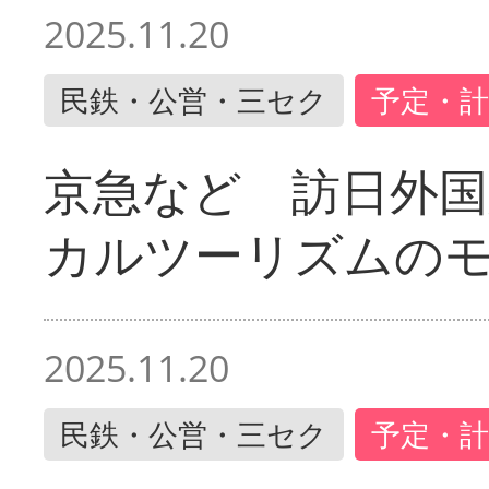
2025.11.20
民鉄・公営・三セク
予定・計
京急など 訪日外国
カルツーリズムの
2025.11.20
民鉄・公営・三セク
予定・計