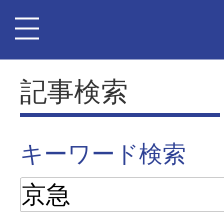
記事検索
キーワード検索