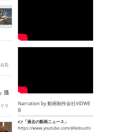
るお忘
」活
Narration by
動画制作会社VIDWE
めぐり
B
👉「過去の動画ニュース」
https://www.youtube.com/@kotsushi