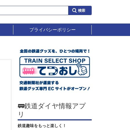
プライバシーポリシー
🚃鉄道ダイヤ情報アプ
リ
鉄道趣味をもっと楽しく！