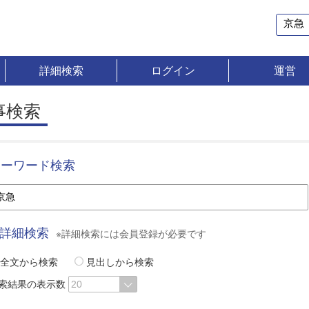
詳細検索
ログイン
運営
事検索
キーワード検索
詳細検索
※詳細検索には会員登録が必要です
全文から検索
見出しから検索
索結果の表示数