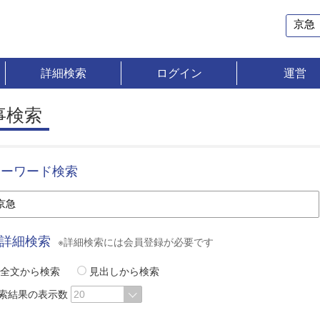
詳細検索
ログイン
運営
事検索
キーワード検索
詳細検索
※詳細検索には会員登録が必要です
全文から検索
見出しから検索
索結果の表示数