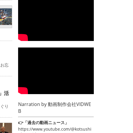
るお忘
」活
Narration by
動画制作会社VIDWE
めぐり
B
👉「過去の動画ニュース」
https://www.youtube.com/@kotsushi