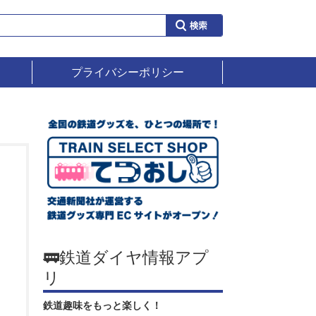
プライバシーポリシー
🚃鉄道ダイヤ情報アプ
リ
鉄道趣味をもっと楽しく！