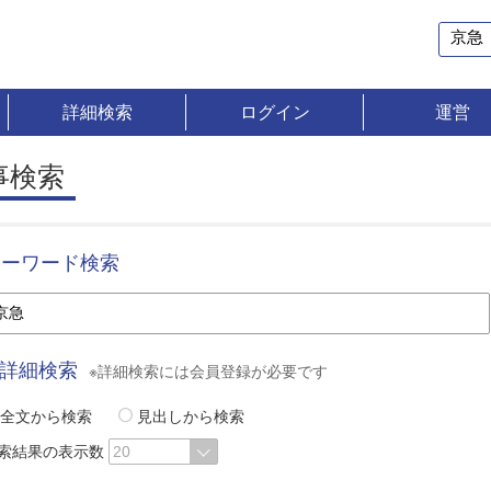
詳細検索
ログイン
運営
事検索
キーワード検索
詳細検索
※詳細検索には会員登録が必要です
全文から検索
見出しから検索
索結果の表示数