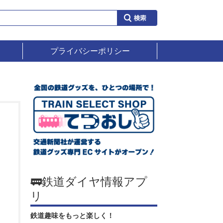
プライバシーポリシー
🚃鉄道ダイヤ情報アプ
リ
鉄道趣味をもっと楽しく！