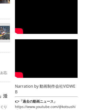
るお忘
Narration by
動画制作会社VIDWE
B
」活
👉「過去の動画ニュース」
https://www.youtube.com/@kotsushi
めぐり