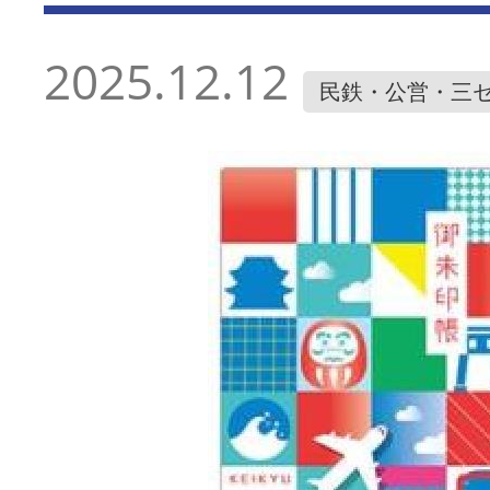
2025.12.12
民鉄・公営・三