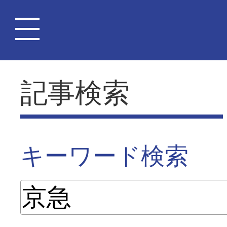
記事検索
キーワード検索