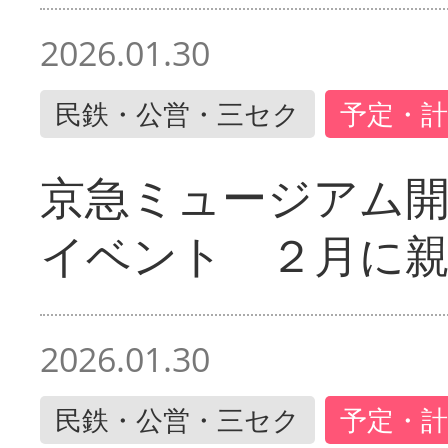
2026.01.30
民鉄・公営・三セク
予定・計
京急ミュージアム開
イベント ２月に
2026.01.30
民鉄・公営・三セク
予定・計