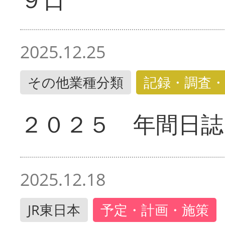
2025.12.25
その他業種分類
記録・調査・
２０２５ 年間日誌
2025.12.18
JR東日本
予定・計画・施策