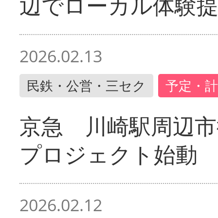
辺でローカル体験
2026.02.13
民鉄・公営・三セク
予定・計
京急 川崎駅周辺市
プロジェクト始動
2026.02.12