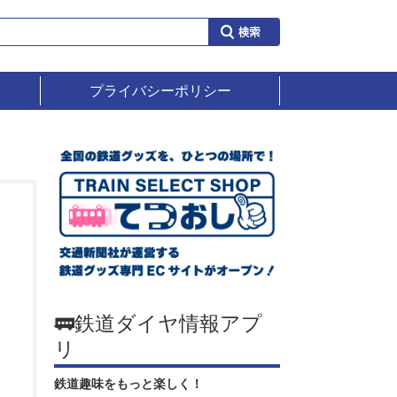
プライバシーポリシー
🚃鉄道ダイヤ情報アプ
リ
鉄道趣味をもっと楽しく！