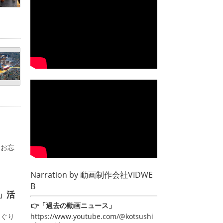
るお忘
Narration by
動画制作会社VIDWE
B
」活
👉「過去の動画ニュース」
https://www.youtube.com/@kotsushi
めぐり