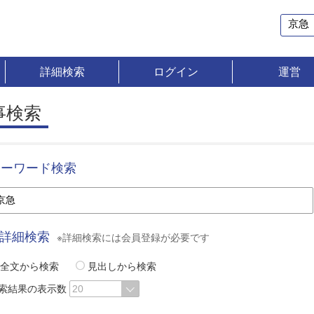
詳細検索
ログイン
運営
事検索
キーワード検索
詳細検索
※詳細検索には会員登録が必要です
全文から検索
見出しから検索
索結果の表示数