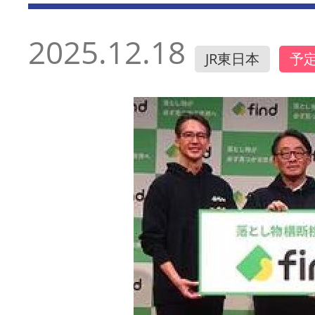
2025.12.18
JR東日本
予