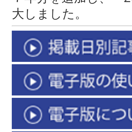
大しました