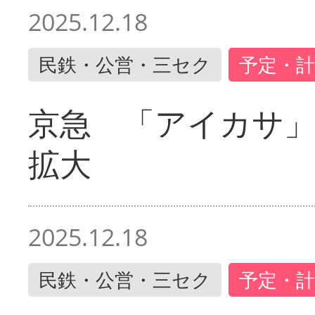
2025.12.18
民鉄・公営・三セク
予定・計
京急 「アイカサ
拡大
2025.12.18
民鉄・公営・三セク
予定・計