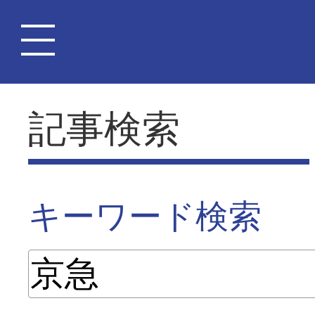
記事検索
キーワード検索