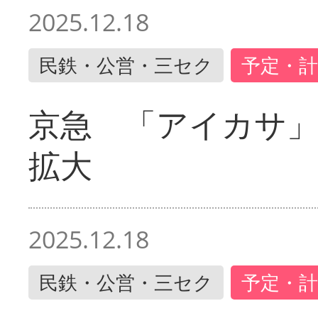
2025.12.18
民鉄・公営・三セク
予定・計
京急 「アイカサ
拡大
2025.12.18
民鉄・公営・三セク
予定・計