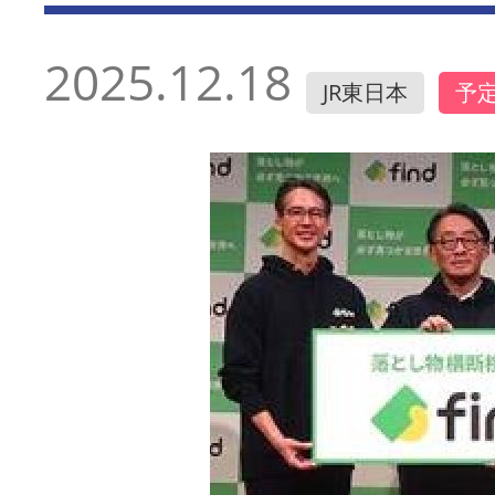
2025.12.18
JR東日本
予