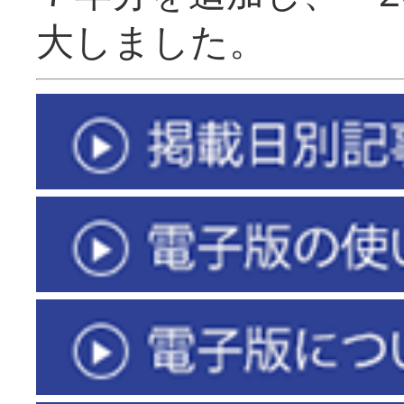
大しました