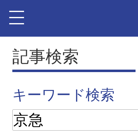
記事検索
キーワード検索