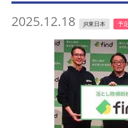
2025.12.18
JR東日本
予