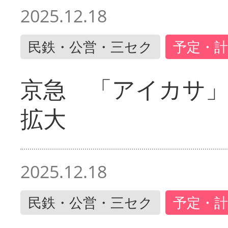
2025.12.18
民鉄・公営・三セク
予定・計
京急 「アイカサ
拡大
2025.12.18
民鉄・公営・三セク
予定・計