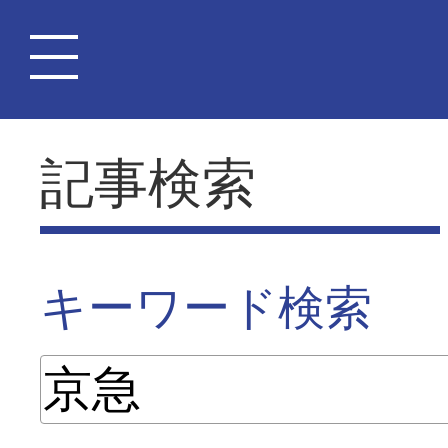
記事検索
キーワード検索