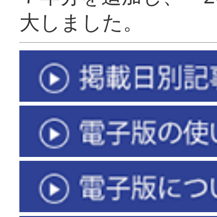
大しました