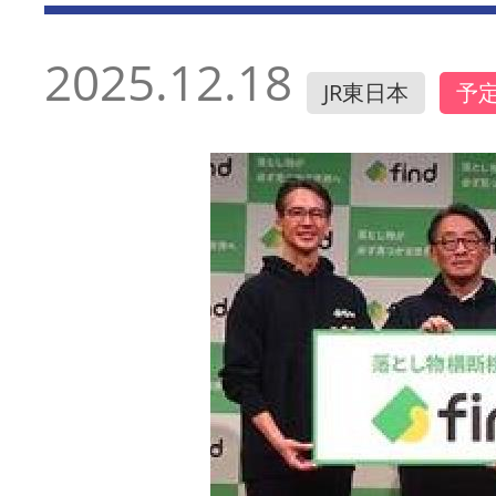
2025.12.18
JR東日本
予