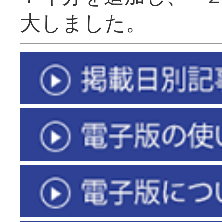
大しました