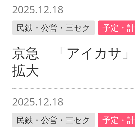
2025.12.18
民鉄・公営・三セク
予定・計
京急 「アイカサ
拡大
2025.12.18
民鉄・公営・三セク
予定・計