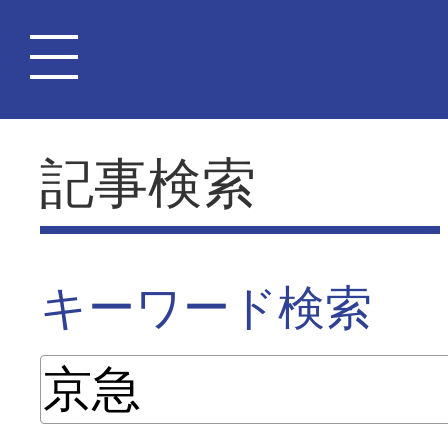
記事検索
キーワード検索