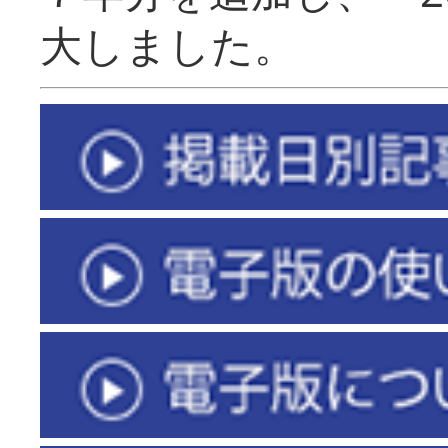
大しました