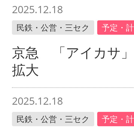
2025.12.18
民鉄・公営・三セク
予定・計
京急 「アイカサ
拡大
2025.12.18
民鉄・公営・三セク
予定・計