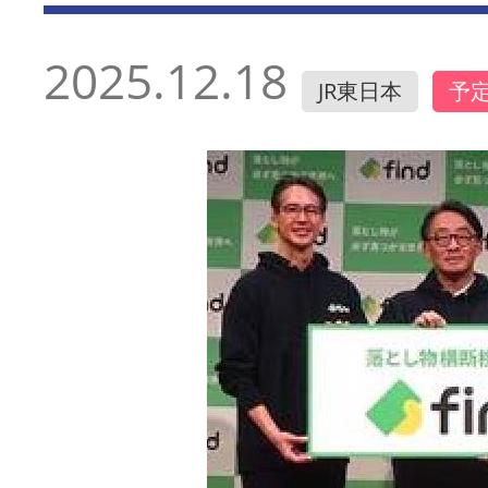
2025.12.18
JR東日本
予