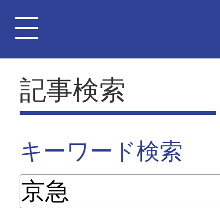
記事検索
キーワード検索