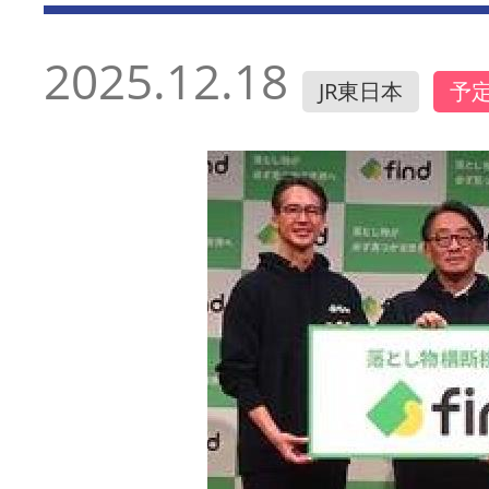
2025.12.18
JR東日本
予