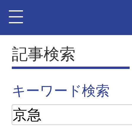
記事検索
キーワード検索