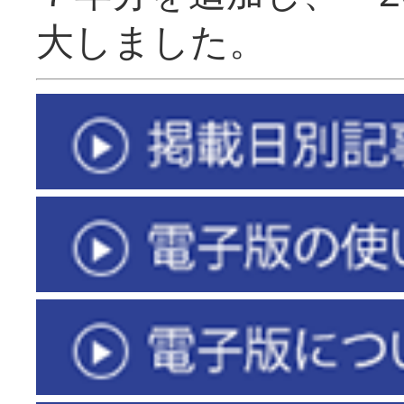
大しました