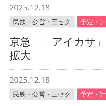
2025.12.18
民鉄・公営・三セク
予定・計
京急 「アイカサ
拡大
2025.12.18
民鉄・公営・三セク
予定・計