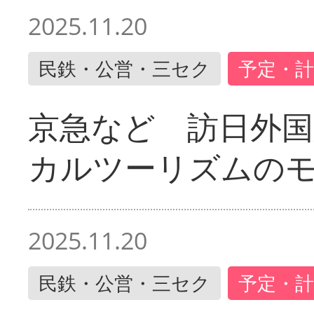
2025.11.20
民鉄・公営・三セク
予定・計
京急など 訪日外国
カルツーリズムの
2025.11.20
民鉄・公営・三セク
予定・計