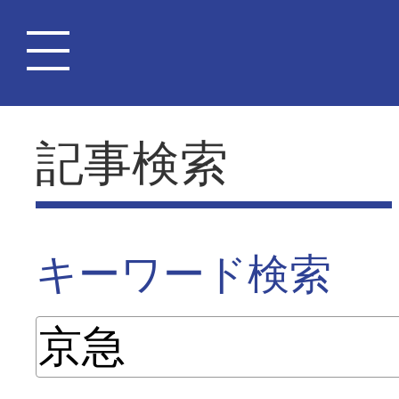
記事検索
キーワード検索