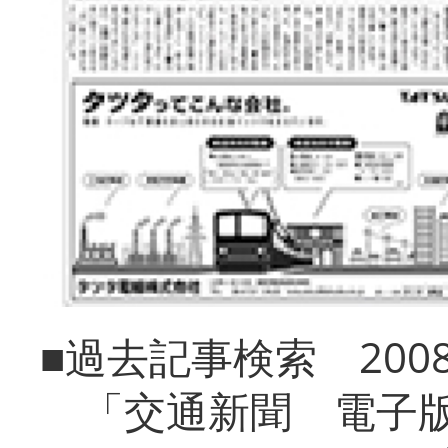
■過去記事検索 20
「交通新聞 電子版