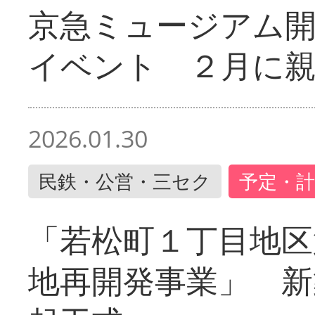
京急ミュージアム開
イベント ２月に
2026.01.30
民鉄・公営・三セク
予定・計
「若松町１丁目地区
地再開発事業」 新