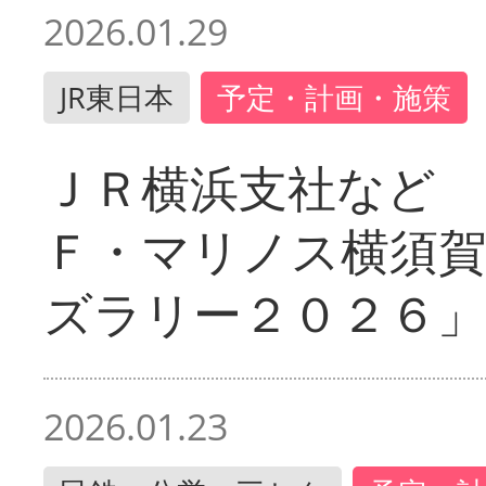
2026.01.29
JR東日本
予定・計画・施策
ＪＲ横浜支社など 
Ｆ・マリノス横須
ズラリー２０２６」
2026.01.23