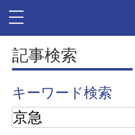
記事検索
キーワード検索