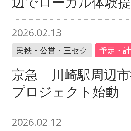
辺でローカル体験
2026.02.13
民鉄・公営・三セク
予定・計
京急 川崎駅周辺市
プロジェクト始動
2026.02.12