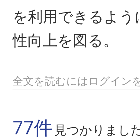
を利用できるよう
性向上を図る。
全文を読むにはログイン
77件
見つかりまし