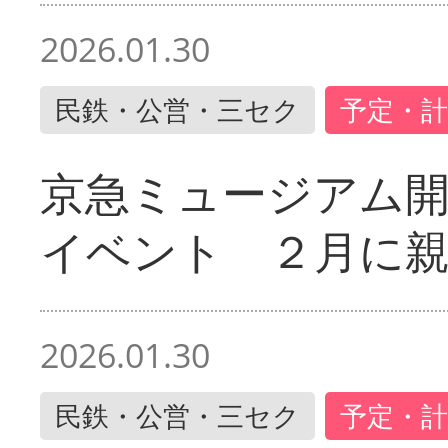
2026.01.30
民鉄・公営・三セク
予定・計
京急ミュージアム開
イベント ２月に
2026.01.30
民鉄・公営・三セク
予定・計