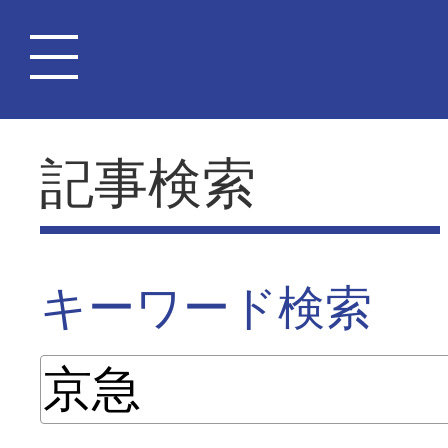
記事検索
キーワード検索