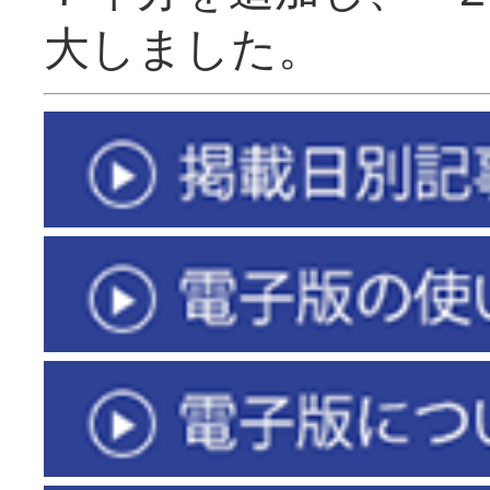
大しました