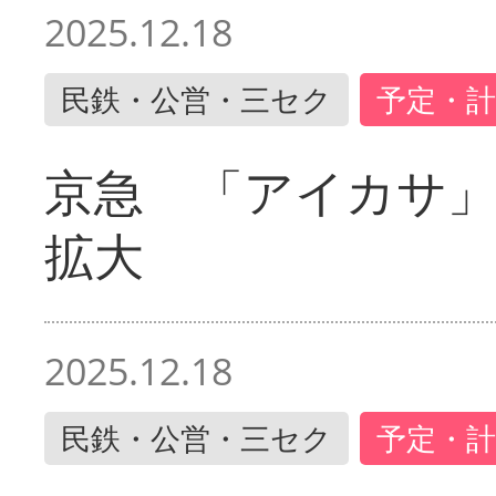
2025.12.18
民鉄・公営・三セク
予定・計
京急 「アイカサ
拡大
2025.12.18
民鉄・公営・三セク
予定・計