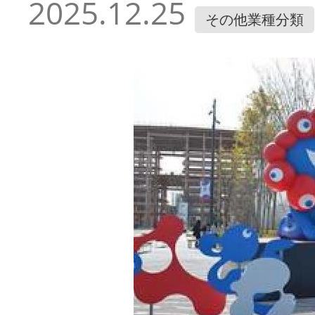
2025.12.25
その他業種分類