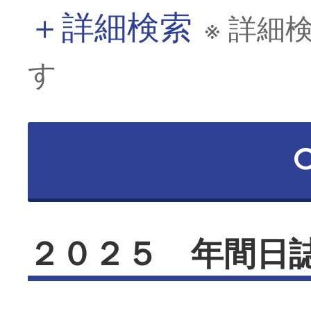
＋
詳細検索
※ 詳細
す
２０２５ 年間日