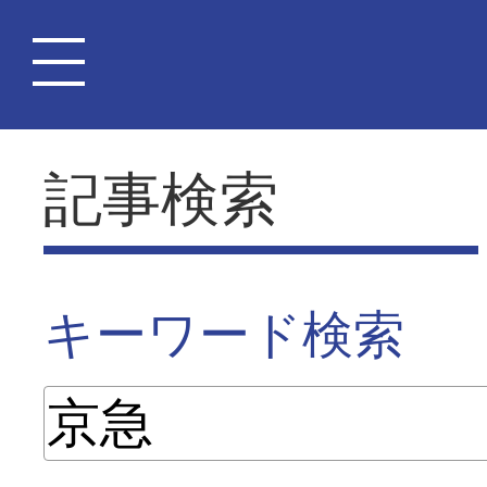
記事検索
キーワード検索