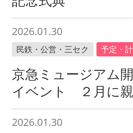
記念式典
2026.01.30
民鉄・公営・三セク
予定・計
京急ミュージアム開
イベント ２月に
2026.01.30