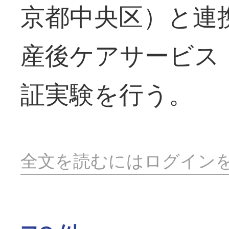
京都中央区）と連
産後ケアサービス
証実験を行う。
全文を読むにはログイン