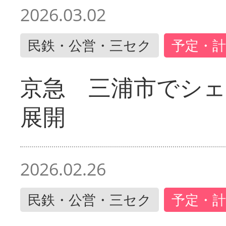
2026.03.02
民鉄・公営・三セク
予定・計
京急 三浦市でシ
展開
2026.02.26
民鉄・公営・三セク
予定・計