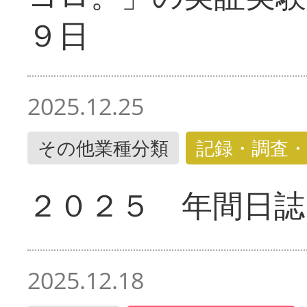
９日
2025.12.25
その他業種分類
記録・調査・
２０２５ 年間日誌
2025.12.18