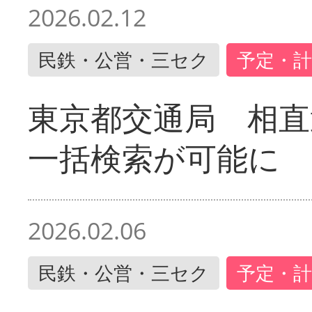
2026.02.12
民鉄・公営・三セク
予定・計
東京都交通局 相直
一括検索が可能に
2026.02.06
民鉄・公営・三セク
予定・計