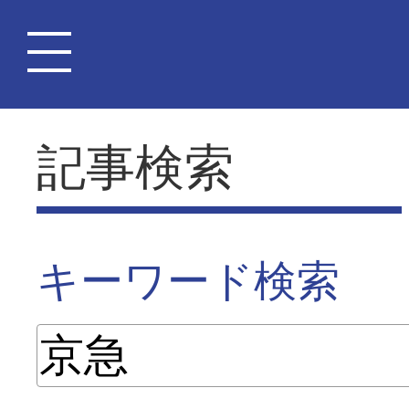
記事検索
キーワード検索