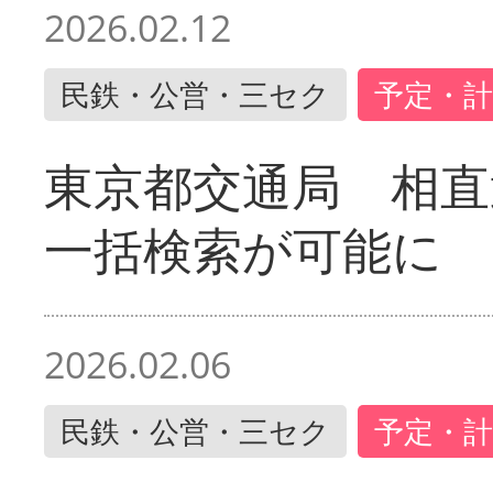
2026.02.12
民鉄・公営・三セク
予定・計
東京都交通局 相直
一括検索が可能に
2026.02.06
民鉄・公営・三セク
予定・計