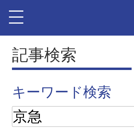
記事検索
キーワード検索