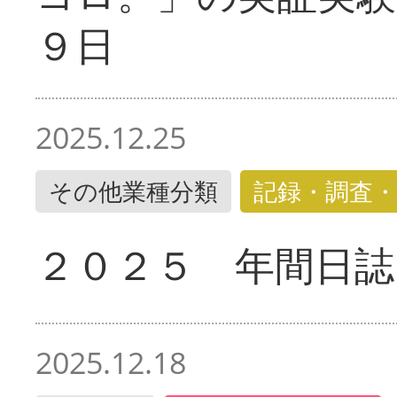
９日
2025.12.25
その他業種分類
記録・調査・
２０２５ 年間日誌
2025.12.18