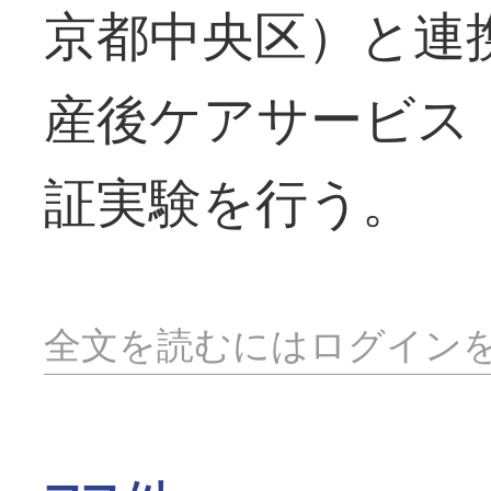
京都中央区）と連
産後ケアサービス
証実験を行う。
全文を読むにはログイン