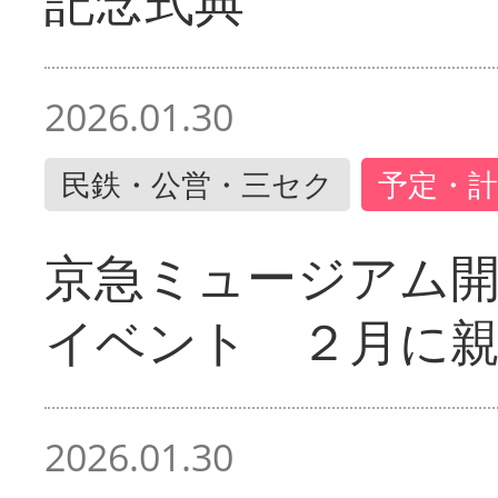
記念式典
2026.01.30
民鉄・公営・三セク
予定・計
京急ミュージアム開
イベント ２月に
2026.01.30