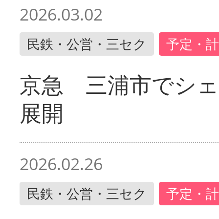
2026.03.02
民鉄・公営・三セク
予定・計
京急 三浦市でシ
展開
2026.02.26
民鉄・公営・三セク
予定・計