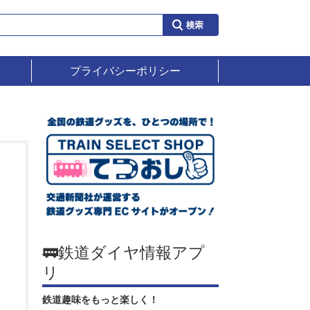
プライバシーポリシー
🚃鉄道ダイヤ情報アプ
リ
鉄道趣味をもっと楽しく！