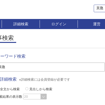
詳細検索
ログイン
運営
事検索
キーワード検索
詳細検索
※詳細検索には会員登録が必要です
全文から検索
見出しから検索
索結果の表示数