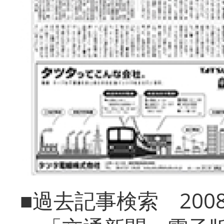
■過去記事検索 20