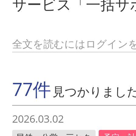
サービス「一括サ
全文を読むにはログイン
77件
見つかりまし
2026.03.02