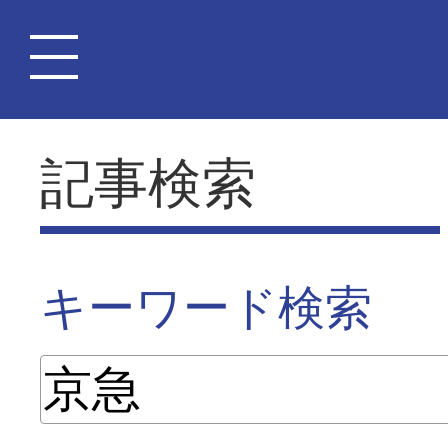
記事検索
キーワード検索