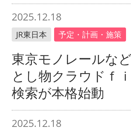
2025.12.18
JR東日本
予定・計画・施策
東京モノレールな
とし物クラウドｆ
検索が本格始動
2025.12.18