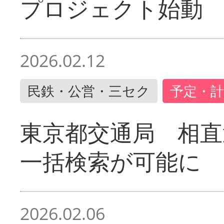
プロジェクト始動
2026.02.12
民鉄・公営・三セク
予定・計
東京都交通局 相直
一括検索が可能に
2026.02.06