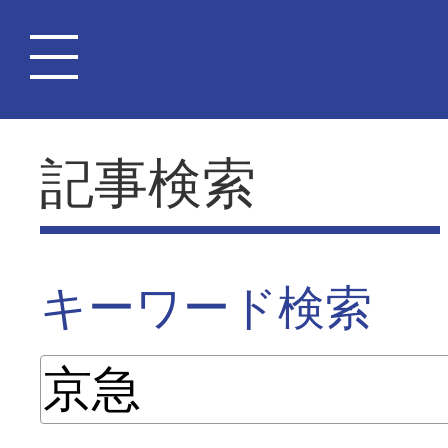
記事検索
キーワード検索