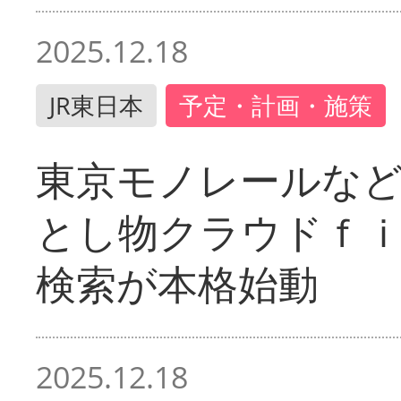
2025.12.18
JR東日本
予定・計画・施策
東京モノレールな
とし物クラウドｆ
検索が本格始動
2025.12.18