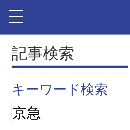
記事検索
キーワード検索