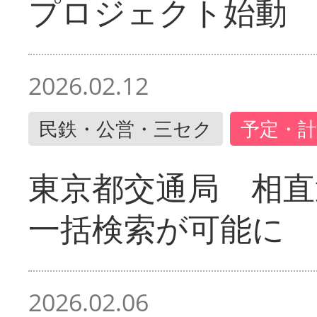
プロジェクト始動
2026.02.12
民鉄・公営・三セク
予定・計
東京都交通局 相直
一括検索が可能に
2026.02.06