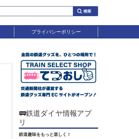
プライバシーポリシー
🚃鉄道ダイヤ情報アプ
リ
鉄道趣味をもっと楽しく！