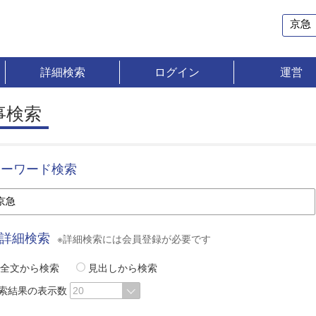
詳細検索
ログイン
運営
事検索
キーワード検索
詳細検索
※詳細検索には会員登録が必要です
全文から検索
見出しから検索
索結果の表示数