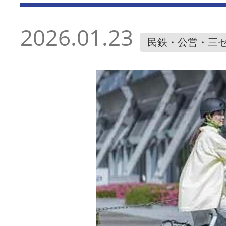
2026.01.23
民鉄・公営・三