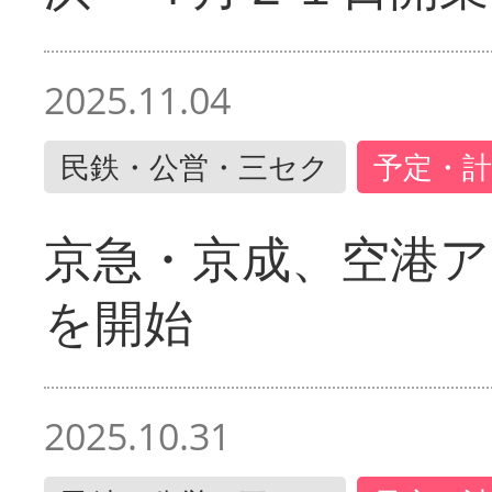
2025.11.04
民鉄・公営・三セク
予定・計
京急・京成、空港ア
を開始
2025.10.31