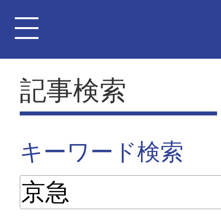
記事検索
キーワード検索