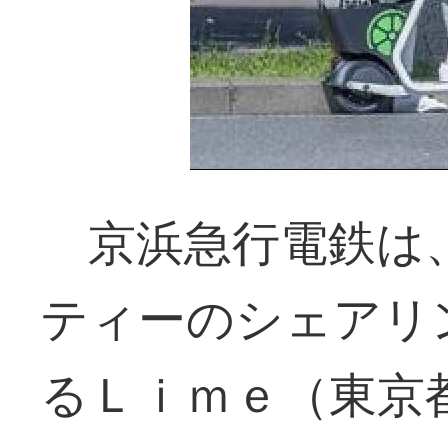
京浜急行電鉄は
ティーのシェアリ
るＬｉｍｅ（東京