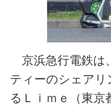
京浜急行電鉄は
ティーのシェアリ
るＬｉｍｅ（東京