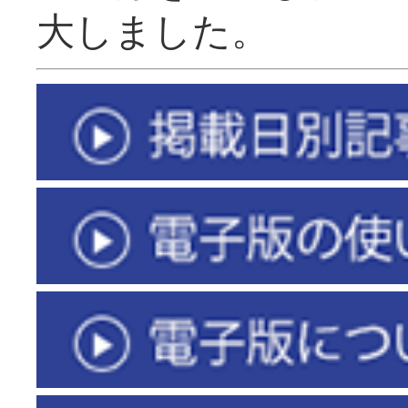
大しました