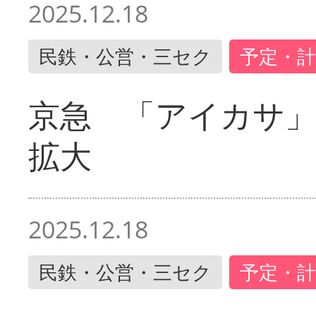
2025.12.18
民鉄・公営・三セク
予定・計
京急 「アイカサ
拡大
2025.12.18
民鉄・公営・三セク
予定・計