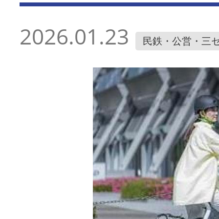
2026.01.23
民鉄・公営・三