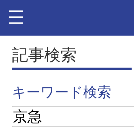
記事検索
キーワード検索