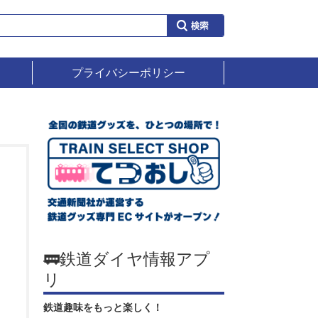
プライバシーポリシー
🚃鉄道ダイヤ情報アプ
リ
鉄道趣味をもっと楽しく！