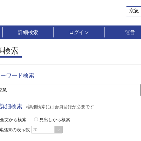
詳細検索
ログイン
運営
事検索
キーワード検索
詳細検索
※詳細検索には会員登録が必要です
全文から検索
見出しから検索
索結果の表示数