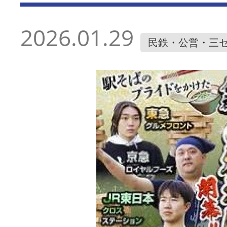
2026.01.29
民鉄・公営・三