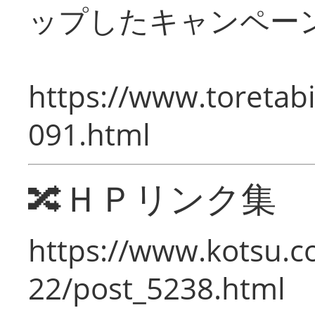
ップしたキャンペー
https://www.toretabi
091.html
🔀ＨＰリンク集
https://www.kotsu.c
22/post_5238.html