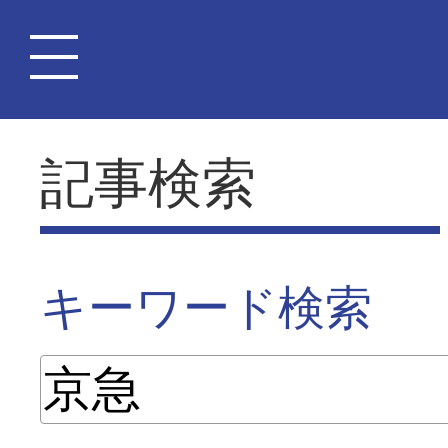
記事検索
キーワード検索