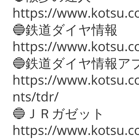
https://www.kotsu.c
🔵鉄道ダイヤ情報
https://www.kotsu.co
🔵鉄道ダイヤ情報ア
https://www.kotsu.co
nts/tdr/
🔵ＪＲガゼット
https://www.kotsu.co