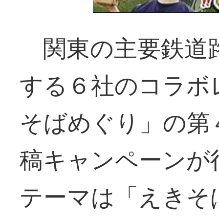
関東の主要鉄道
する６社のコラボ
そばめぐり」の第
稿キャンペーンが
テーマは「えきそ