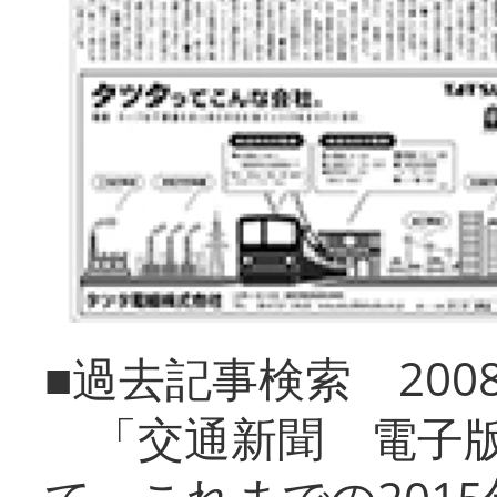
■過去記事検索 20
「交通新聞 電子版