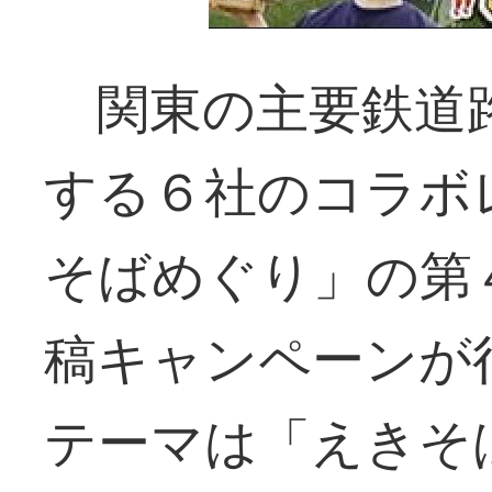
関東の主要鉄道
する６社のコラボ
そばめぐり」の第
稿キャンペーンが
テーマは「えきそ