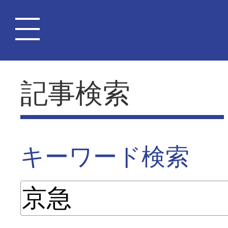
記事検索
キーワード検索