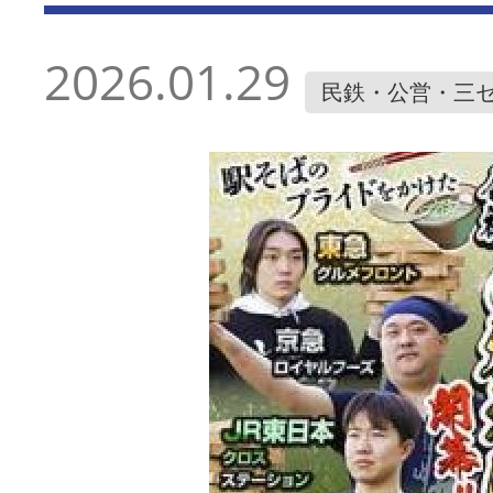
2026.01.29
民鉄・公営・三