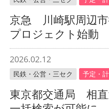
京急 川崎駅周辺市
プロジェクト始動
2026.02.12
民鉄・公営・三セク
予定・計
東京都交通局 相直
一括検索が可能に