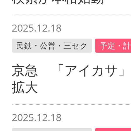
2025.12.18
民鉄・公営・三セク
予定・計
京急 「アイカサ
拡大
2025.12.18