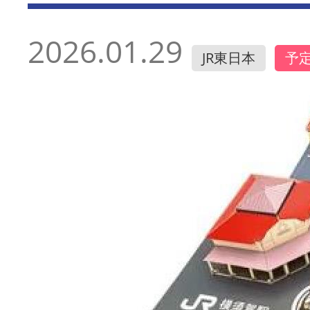
2026.01.29
JR東日本
予