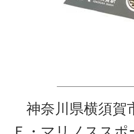
神奈川県横須賀
Ｆ・マリノススポ