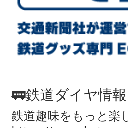
🚃鉄道ダイヤ情
鉄道趣味をもっと楽