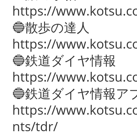
https://www.kotsu.co
🔵散歩の達人
https://www.kotsu.c
🔵鉄道ダイヤ情報
https://www.kotsu.co
🔵鉄道ダイヤ情報ア
https://www.kotsu.co
nts/tdr/