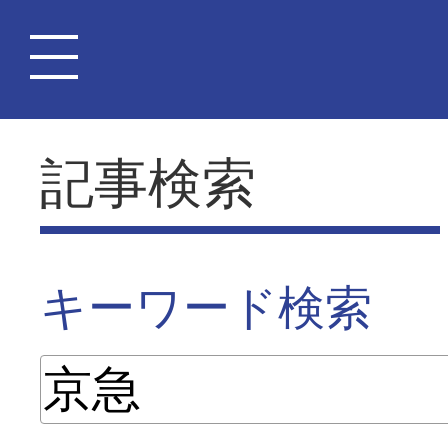
記事検索
キーワード検索