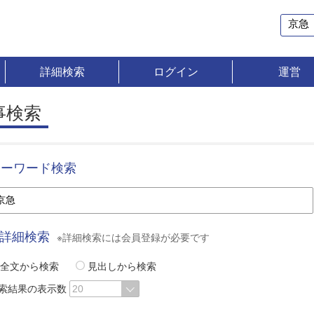
詳細検索
ログイン
運営
事検索
キーワード検索
詳細検索
※詳細検索には会員登録が必要です
全文から検索
見出しから検索
索結果の表示数