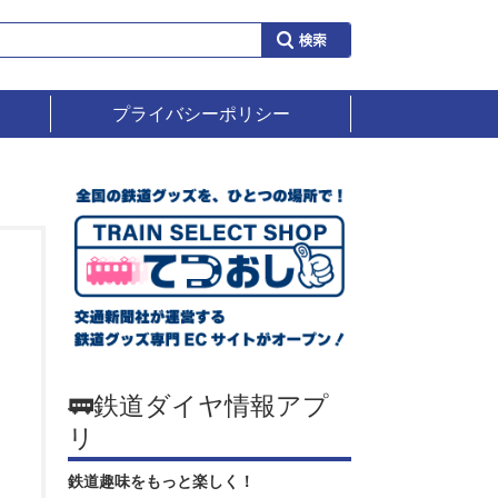
プライバシーポリシー
🚃鉄道ダイヤ情報アプ
リ
鉄道趣味をもっと楽しく！