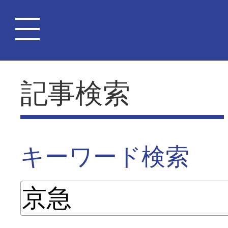
記事検索
キーワード検索