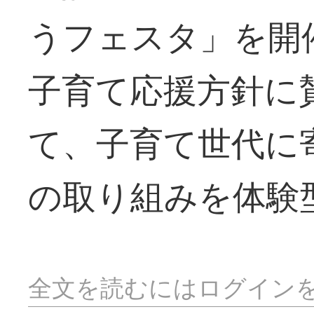
うフェスタ」を開
子育て応援方針に
て、子育て世代に
の取り組みを体験
全文を読むにはログイン