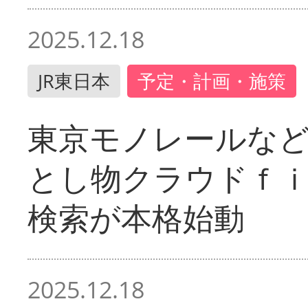
2025.12.18
JR東日本
予定・計画・施策
東京モノレールな
とし物クラウドｆ
検索が本格始動
2025.12.18