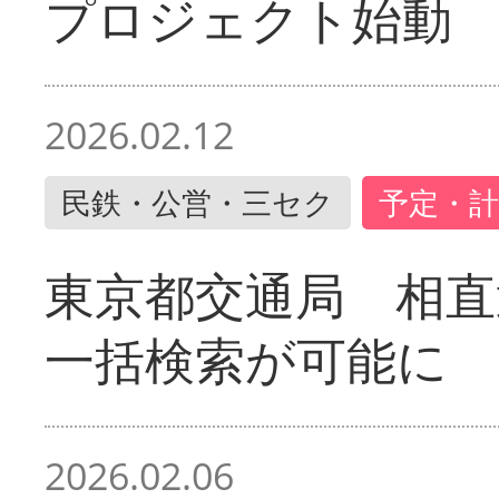
プロジェクト始動
2026.02.12
民鉄・公営・三セク
予定・計
東京都交通局 相直
一括検索が可能に
2026.02.06