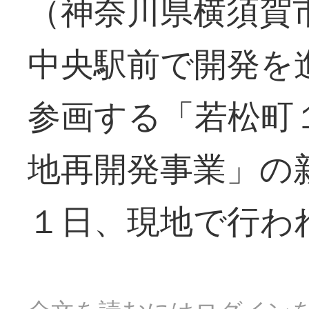
（神奈川県横須賀
中央駅前で開発を
参画する「若松町
地再開発事業」の
１日、現地で行わ