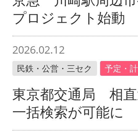
プロジェクト始動
2026.02.12
民鉄・公営・三セク
予定・計
東京都交通局 相直
一括検索が可能に