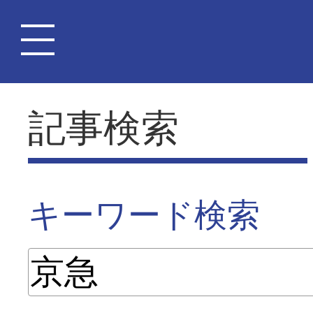
記事検索
キーワード検索