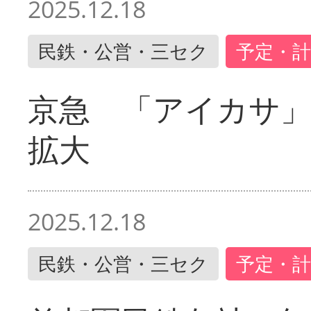
2025.12.18
民鉄・公営・三セク
予定・計
京急 「アイカサ
拡大
2025.12.18
民鉄・公営・三セク
予定・計