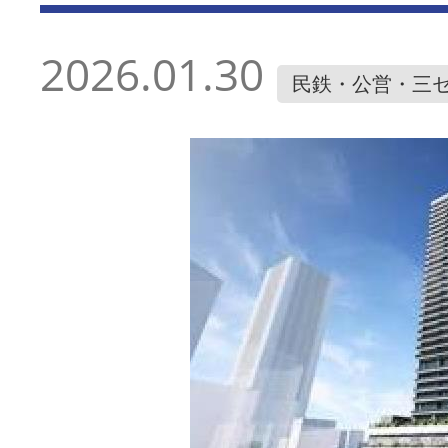
2026.01.30
民鉄・公営・三