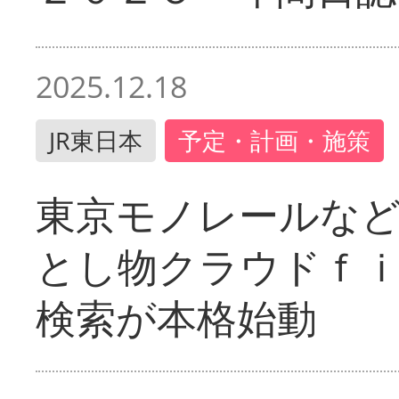
2025.12.18
JR東日本
予定・計画・施策
東京モノレールな
とし物クラウドｆ
検索が本格始動