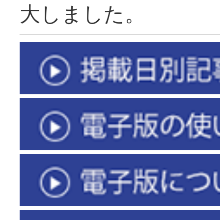
大しました