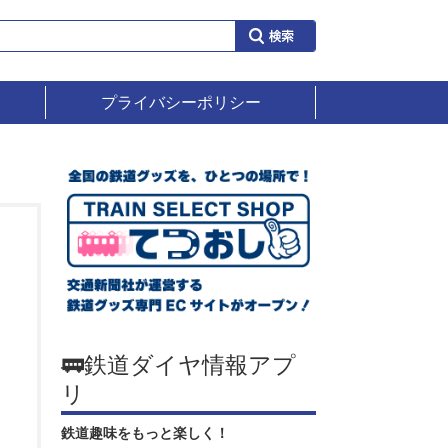
プライバシーポリシー
🚃鉄道ダイヤ情報アプ
リ
鉄道趣味をもっと楽しく！