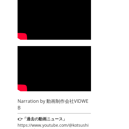
Narration by
動画制作会社VIDWE
B
👉「過去の動画ニュース」
https://www.youtube.com/@kotsushi