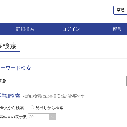
詳細検索
ログイン
運営
事検索
キーワード検索
詳細検索
※詳細検索には会員登録が必要です
全文から検索
見出しから検索
索結果の表示数