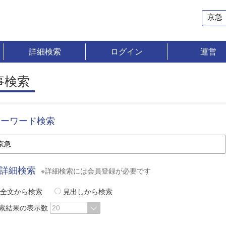
詳細検索
ログイン
運営
事検索
キーワード検索
詳細検索
※詳細検索には会員登録が必要です
全文から検索
見出しから検索
索結果の表示数