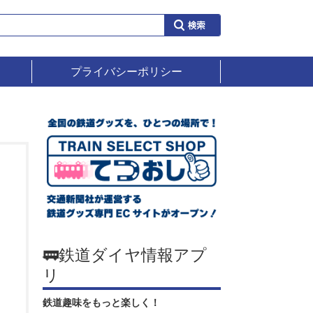
プライバシーポリシー
🚃鉄道ダイヤ情報アプ
リ
鉄道趣味をもっと楽しく！