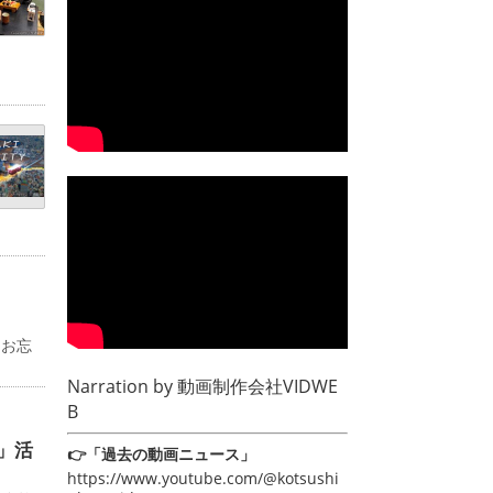
るお忘
Narration by
動画制作会社VIDWE
B
」活
👉「過去の動画ニュース」
https://www.youtube.com/@kotsushi