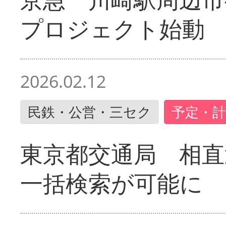
プロジェクト始動
2026.02.12
民鉄・公営・三セク
予定・計
東京都交通局 相直
一括検索が可能に