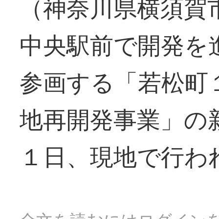
（神奈川県横須賀
中央駅前で開発を
参画する「若松町
地再開発事業」の
１日、現地で行わ