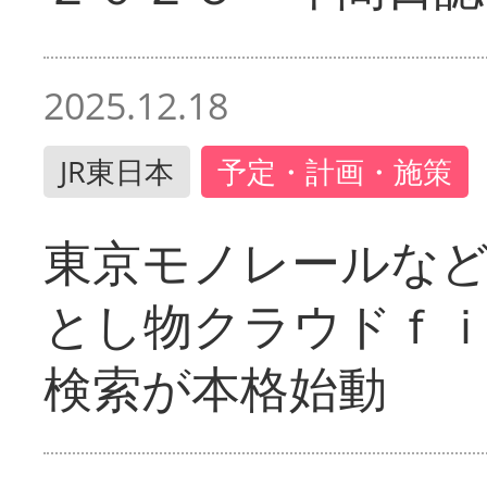
2025.12.18
JR東日本
予定・計画・施策
東京モノレールな
とし物クラウドｆ
検索が本格始動