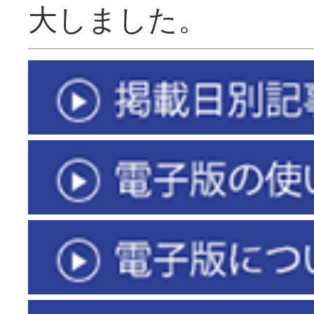
大しました