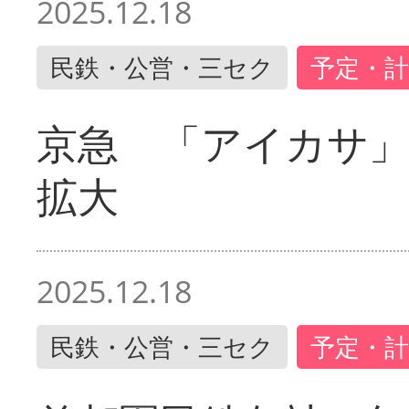
2025.12.18
民鉄・公営・三セク
予定・計
京急 「アイカサ
拡大
2025.12.18
民鉄・公営・三セク
予定・計