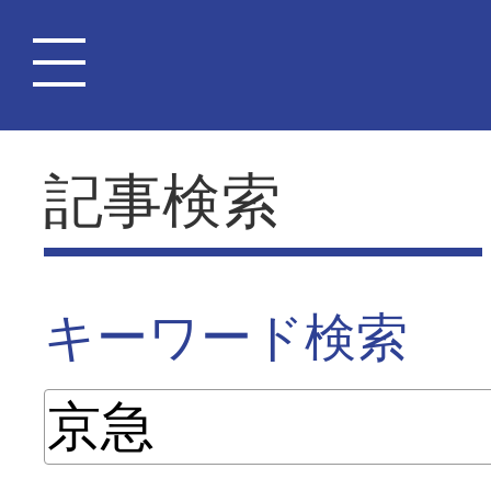
記事検索
キーワード検索