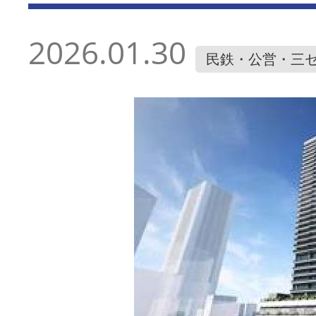
2026.01.30
民鉄・公営・三