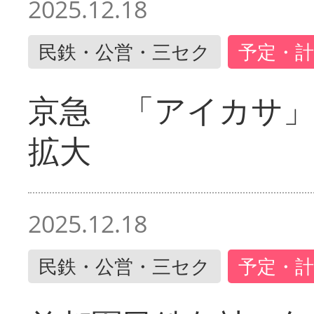
2025.12.18
民鉄・公営・三セク
予定・計
京急 「アイカサ
拡大
2025.12.18
民鉄・公営・三セク
予定・計