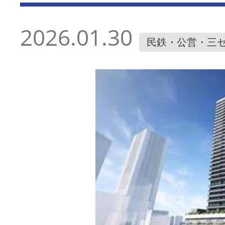
2026.01.30
民鉄・公営・三