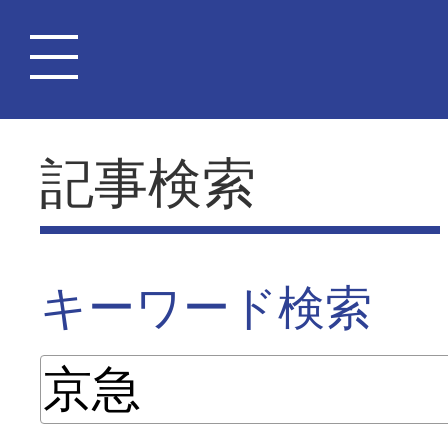
記事検索
キーワード検索