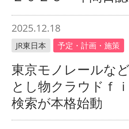
2025.12.18
JR東日本
予定・計画・施策
東京モノレールな
とし物クラウドｆ
検索が本格始動