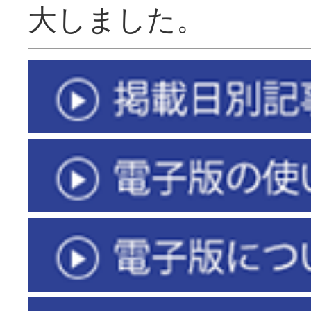
大しました