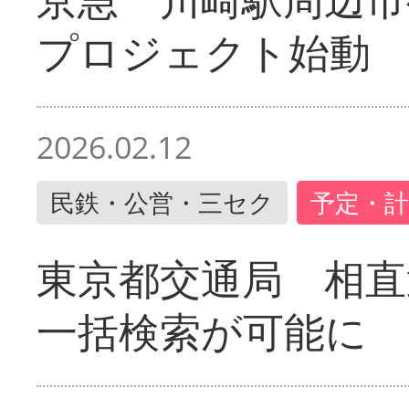
プロジェクト始動
2026.02.12
民鉄・公営・三セク
予定・計
東京都交通局 相直
一括検索が可能に