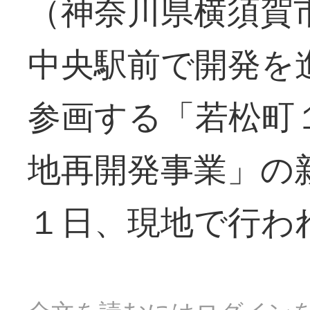
（神奈川県横須賀
中央駅前で開発を
参画する「若松町
地再開発事業」の
１日、現地で行わ