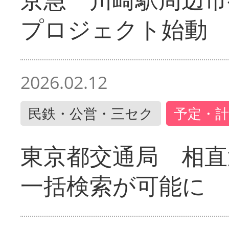
プロジェクト始動
2026.02.12
民鉄・公営・三セク
予定・計
東京都交通局 相直
一括検索が可能に