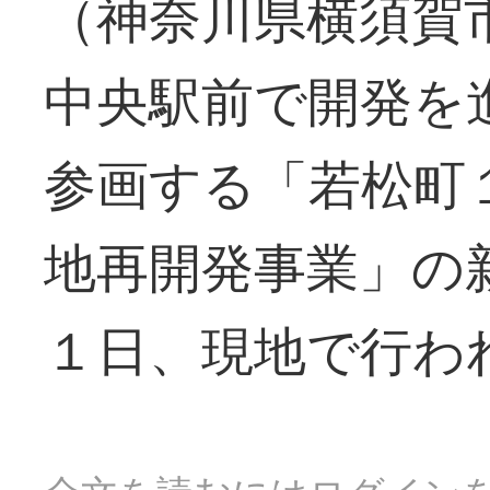
（神奈川県横須賀
中央駅前で開発を
参画する「若松町
地再開発事業」の
１日、現地で行わ