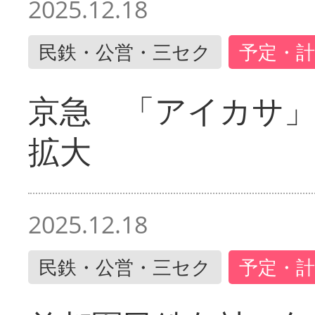
2025.12.18
民鉄・公営・三セク
予定・計
京急 「アイカサ
拡大
2025.12.18
民鉄・公営・三セク
予定・計