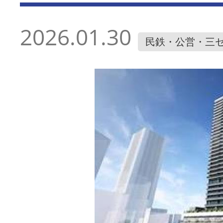
2026.01.30
民鉄・公営・三