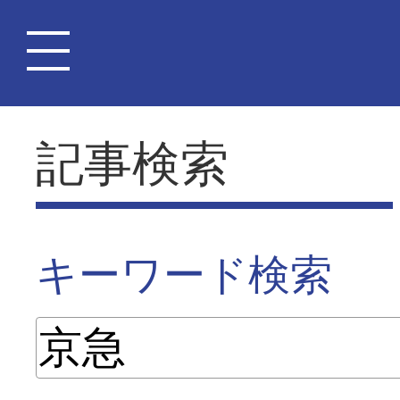
記事検索
キーワード検索