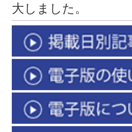
大しました