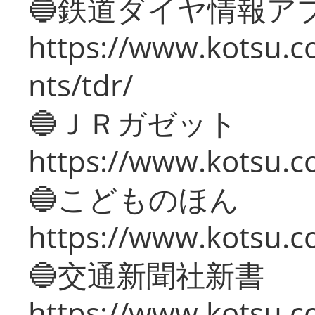
🔵鉄道ダイヤ情報ア
https://www.kotsu.co
nts/tdr/
🔵ＪＲガゼット
https://www.kotsu.co
🔵こどものほん
https://www.kotsu.co
🔵交通新聞社新書
https://www.kotsu.c