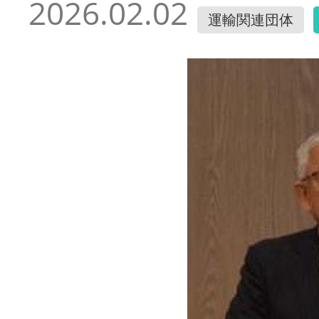
2026.02.02
運輸関連団体