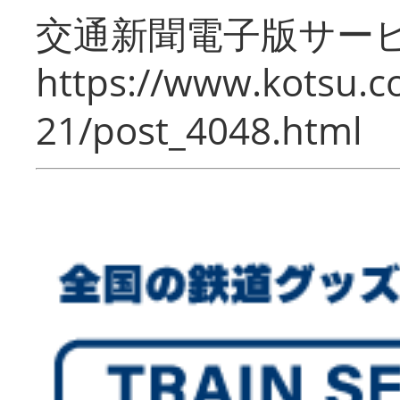
交通新聞電子版サー
https://www.kotsu.c
21/post_4048.html