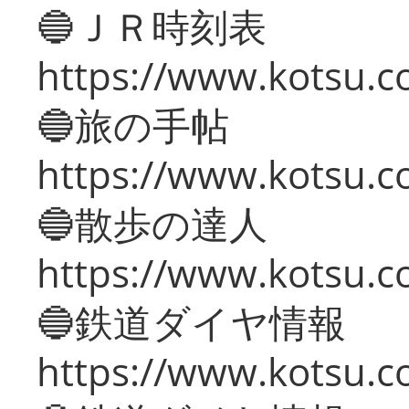
🔵ＪＲ時刻表
https://www.kotsu.co
🔵旅の手帖
https://www.kotsu.co
🔵散歩の達人
https://www.kotsu.c
🔵鉄道ダイヤ情報
https://www.kotsu.co