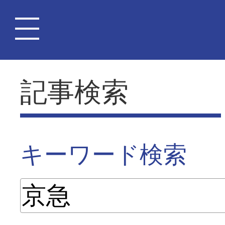
記事検索
キーワード検索