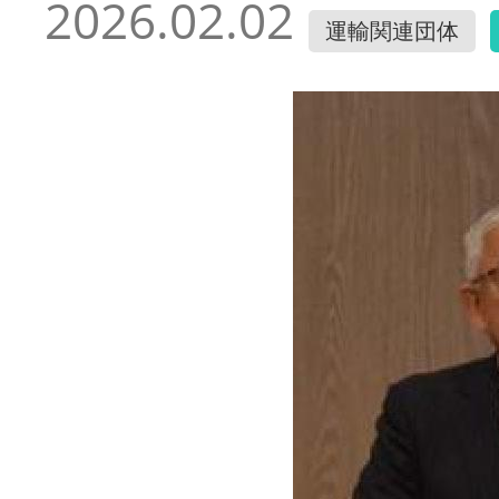
2026.02.02
運輸関連団体