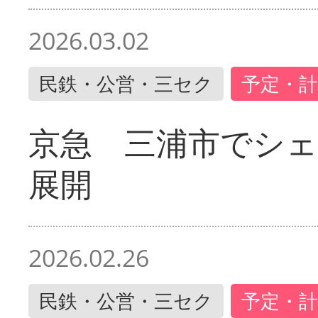
2026.03.02
民鉄・公営・三セク
予定・計
京急 三浦市でシ
展開
2026.02.26
民鉄・公営・三セク
予定・計