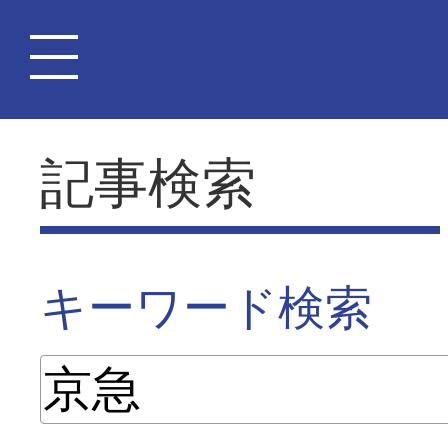
記事検索
キーワード検索