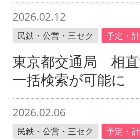
2026.02.12
民鉄・公営・三セク
予定・計
東京都交通局 相直
一括検索が可能に
2026.02.06
民鉄・公営・三セク
予定・計