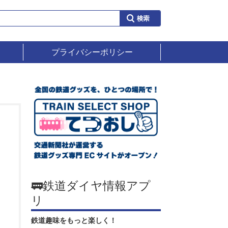
プライバシーポリシー
🚃鉄道ダイヤ情報アプ
リ
鉄道趣味をもっと楽しく！