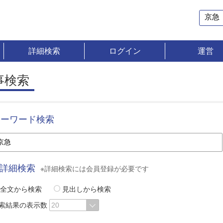
詳細検索
ログイン
運営
事検索
キーワード検索
詳細検索
※詳細検索には会員登録が必要です
全文から検索
見出しから検索
索結果の表示数