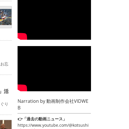
るお忘
」活
Narration by
動画制作会社VIDWE
めぐり
B
👉「過去の動画ニュース」
https://www.youtube.com/@kotsushi