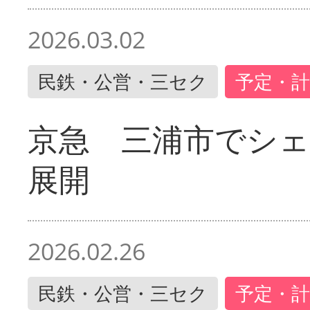
2026.03.02
民鉄・公営・三セク
予定・計
京急 三浦市でシ
展開
2026.02.26
民鉄・公営・三セク
予定・計