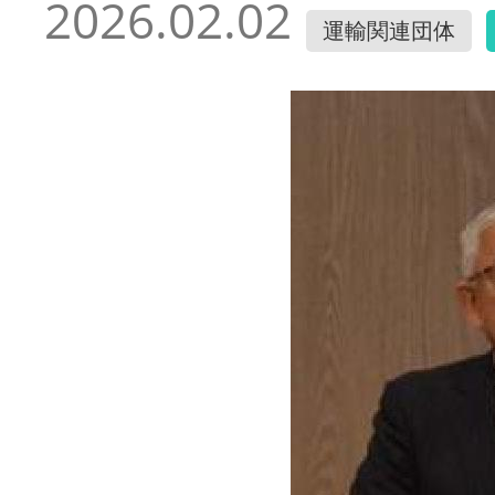
2026.02.02
運輸関連団体