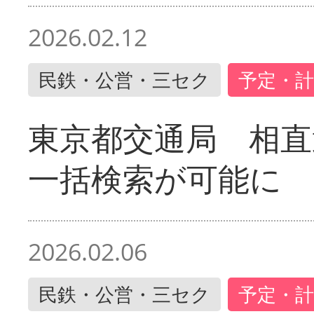
2026.02.12
民鉄・公営・三セク
予定・計
東京都交通局 相直
一括検索が可能に
2026.02.06
民鉄・公営・三セク
予定・計