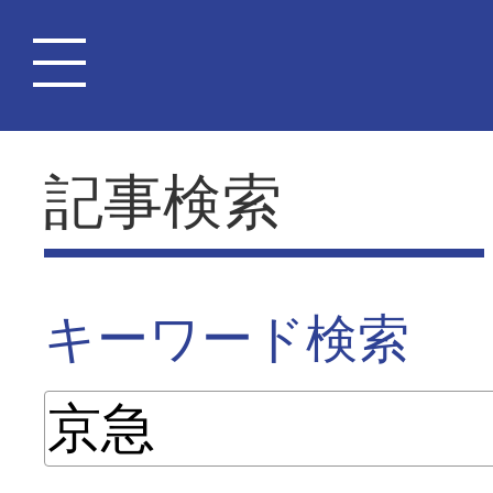
記事検索
キーワード検索