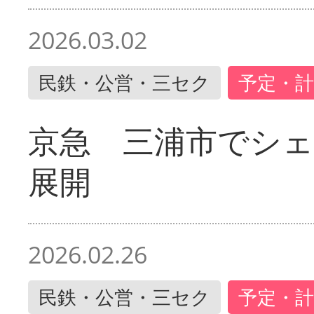
2026.03.02
民鉄・公営・三セク
予定・計
京急 三浦市でシ
展開
2026.02.26
民鉄・公営・三セク
予定・計