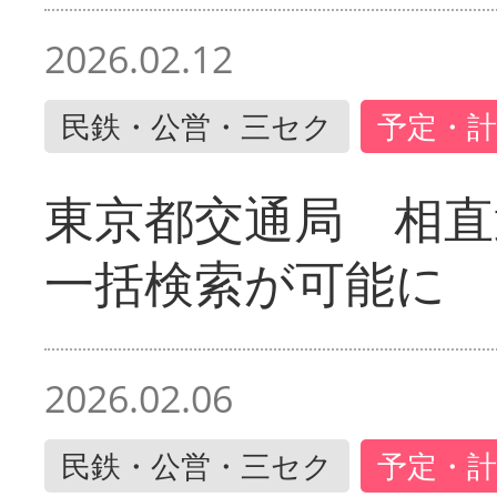
2026.02.12
民鉄・公営・三セク
予定・計
東京都交通局 相直
一括検索が可能に
2026.02.06
民鉄・公営・三セク
予定・計