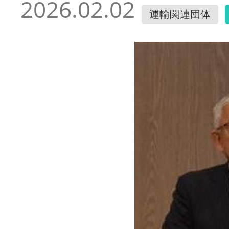
2026.02.02
運輸関連団体