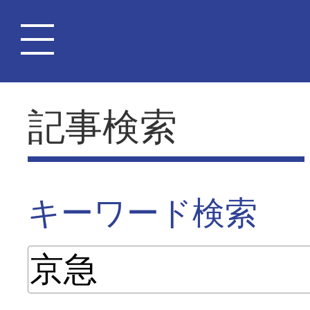
記事検索
キーワード検索