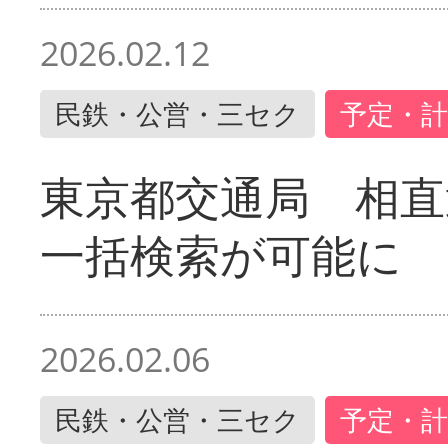
2026.02.12
民鉄・公営・三セク
予定・計
東京都交通局 相直
一括検索が可能に
2026.02.06
民鉄・公営・三セク
予定・計