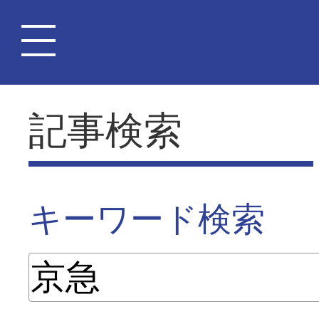
記事検索
キーワード検索