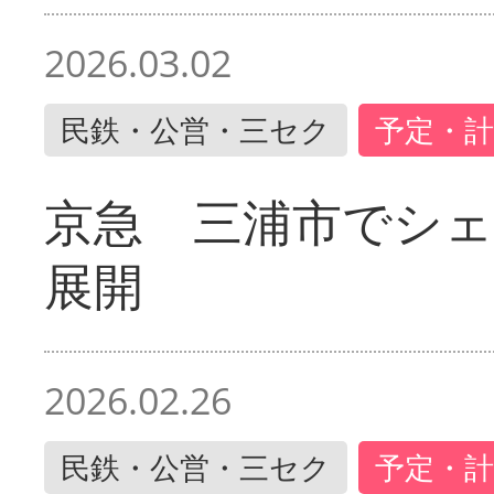
2026.03.02
民鉄・公営・三セク
予定・計
京急 三浦市でシ
展開
2026.02.26
民鉄・公営・三セク
予定・計