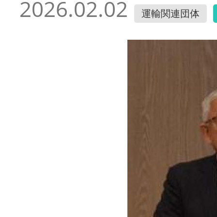
2026.02.02
運輸関連団体